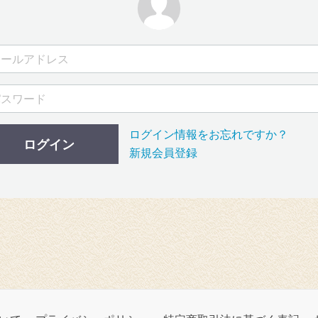
ログイン情報をお忘れですか？
ログイン
新規会員登録